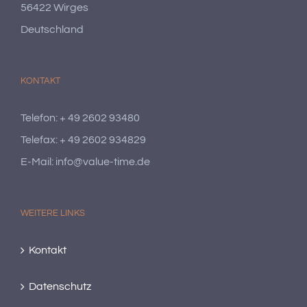
56422 Wirges
Deutschland
KONTAKT
Telefon: + 49 2602 93480
Telefax: + 49 2602 934829
E-Mail: info@value-time.de
WEITERE LINKS
Kontakt
Datenschutz