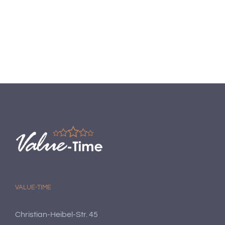
VALUE-TIME
Christian-Heibel-Str. 45