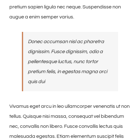
pretium sapien ligula nec neque. Suspendisse non
augue a enim semper varius.
Donec accumsan nisl ac pharetra
dignissim. Fusce dignissim, odio a
pellentesque luctus, nunc tortor
pretium felis, in egestas magna orci
quis dui
Vivamus eget arcu in leo ullamcorper venenatis ut non
tellus. Quisque nisi massa, consequat vel bibendum
nec, convallis non libero. Fusce convallis lectus quis
malesuada egestas. Etiam elementum suscipit felis