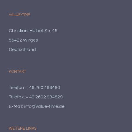
VALUE-TIME
Christian-Heibel-Str. 45
56422 Wirges
Deutschland
KONTAKT
Telefon: + 49 2602 93480
Telefax: + 49 2602 934829
E-Mail: info@value-time.de
WEITERE LINKS